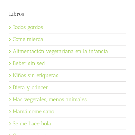
Libros
Todos gordos
Come mierda
Alimentación vegetariana en la infancia
Beber sin sed
Niños sin etiquetas
Dieta y cáncer
Más vegetales, menos animales
Mamá come sano
Se me hace bola