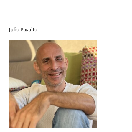
Julio Basulto