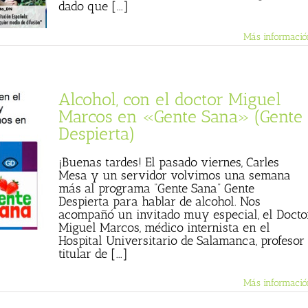
dado que [...]
Más informació
Alcohol, con el doctor Miguel
Marcos en «Gente Sana» (Gente
Despierta)
¡Buenas tardes! El pasado viernes, Carles
Mesa y un servidor volvimos una semana
más al programa “Gente Sana” Gente
Despierta para hablar de alcohol. Nos
acompañó un invitado muy especial, el Docto
Miguel Marcos, médico internista en el
Hospital Universitario de Salamanca, profesor
titular de [...]
Más informació