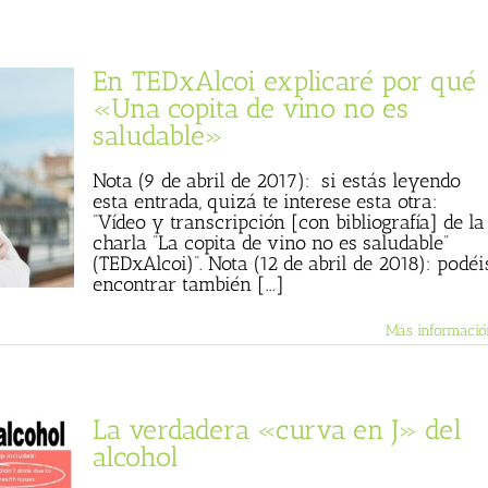
En TEDxAlcoi explicaré por qué
«Una copita de vino no es
saludable»
Nota (9 de abril de 2017): si estás leyendo
esta entrada, quizá te interese esta otra:
“Vídeo y transcripción [con bibliografía] de la
charla “La copita de vino no es saludable”
(TEDxAlcoi)“. Nota (12 de abril de 2018): podéi
encontrar también [...]
Más informació
La verdadera «curva en J» del
alcohol