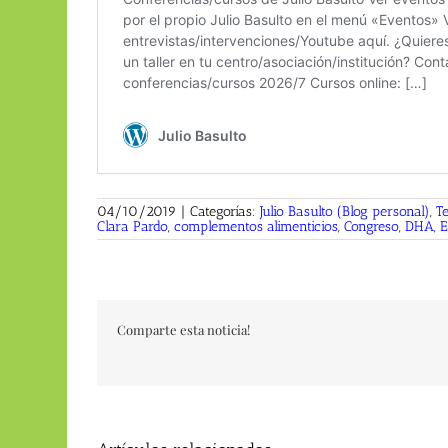
04/10/2019
|
Categorías:
Julio Basulto (Blog personal)
,
Te
Clara Pardo
,
complementos alimenticios
,
Congreso
,
DHA
,
Comparte esta noticia!