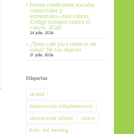
Peores condiciones sociales,
comerciales y
ambientales=más cáncer
(Código europeo contra el
cáncer, 2026)
24 julio, 2026
¿Tomo café para mejorar mi
salud? No tan deprisa
21 julio, 2026
Etiquetas
alcohol
Alimentación complementaria
alimentación infantil
azúcar
Baby-led weaning