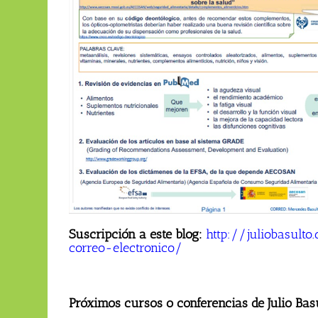
Suscripción a este blog:
http://juliobasul
correo-electronico/
Próximos cursos o conferencias de Julio Bas