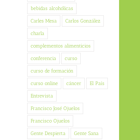
bebidas alcohólicas
Carles Mesa
Carlos González
charla
complementos alimenticios
conferencia
curso
curso de formación
curso online
cáncer
El País
Entrevista
Francisco José Ojuelos
Francisco Ojuelos
Gente Despierta
Gente Sana