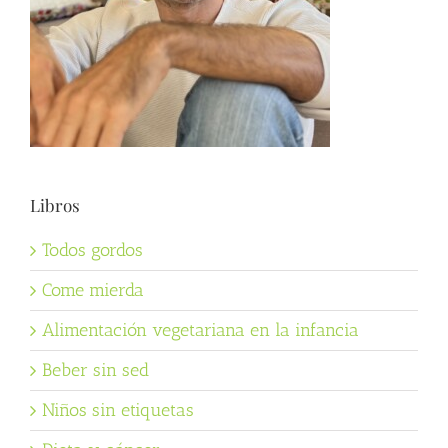
Libros
Todos gordos
Come mierda
Alimentación vegetariana en la infancia
Beber sin sed
Niños sin etiquetas