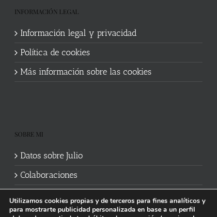
INFORMACIÓN LEGAL
Información legal y privacidad
Política de cookies
Más información sobre las cookies
SOBRE MI
Datos sobre Julio
Colaboraciones
Utilizamos cookies propias y de terceros para fines analíticos y
para mostrarte publicidad personalizada en base a un perfil