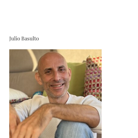
Julio Basulto