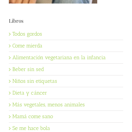
Libros
Todos gordos
Come mierda
Alimentación vegetariana en la infancia
Beber sin sed
Niños sin etiquetas
Dieta y cáncer
Más vegetales, menos animales
Mamá come sano
Se me hace bola