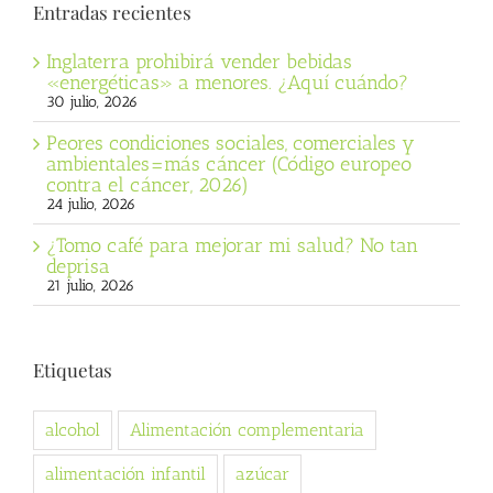
Entradas recientes
Inglaterra prohibirá vender bebidas
«energéticas» a menores. ¿Aquí cuándo?
30 julio, 2026
Peores condiciones sociales, comerciales y
ambientales=más cáncer (Código europeo
contra el cáncer, 2026)
24 julio, 2026
¿Tomo café para mejorar mi salud? No tan
deprisa
21 julio, 2026
Etiquetas
alcohol
Alimentación complementaria
alimentación infantil
azúcar