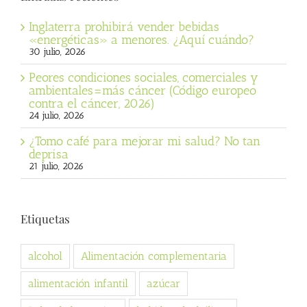
Inglaterra prohibirá vender bebidas
«energéticas» a menores. ¿Aquí cuándo?
30 julio, 2026
Peores condiciones sociales, comerciales y
ambientales=más cáncer (Código europeo
contra el cáncer, 2026)
24 julio, 2026
¿Tomo café para mejorar mi salud? No tan
deprisa
21 julio, 2026
Etiquetas
alcohol
Alimentación complementaria
alimentación infantil
azúcar