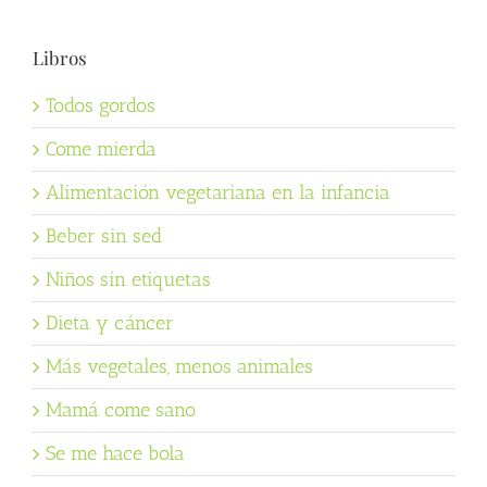
Libros
Todos gordos
Come mierda
Alimentación vegetariana en la infancia
Beber sin sed
Niños sin etiquetas
Dieta y cáncer
Más vegetales, menos animales
Mamá come sano
Se me hace bola