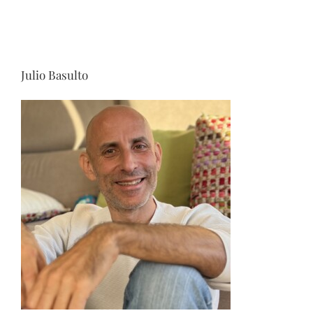
Julio Basulto