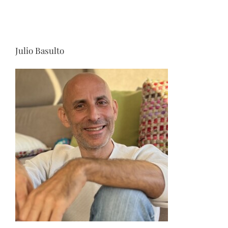
Julio Basulto