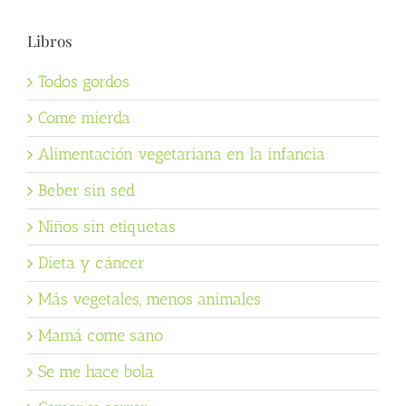
Libros
Todos gordos
Come mierda
Alimentación vegetariana en la infancia
Beber sin sed
Niños sin etiquetas
Dieta y cáncer
Más vegetales, menos animales
Mamá come sano
Se me hace bola