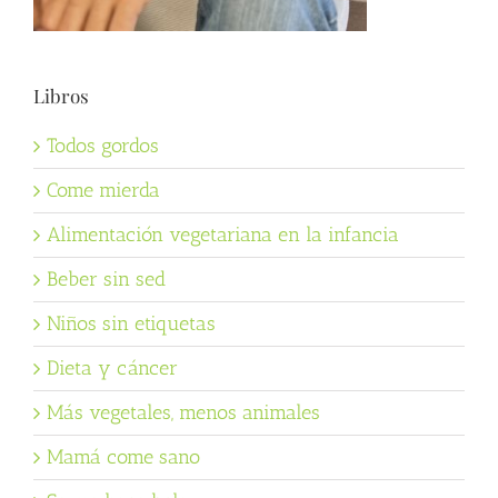
Libros
Todos gordos
Come mierda
Alimentación vegetariana en la infancia
Beber sin sed
Niños sin etiquetas
Dieta y cáncer
Más vegetales, menos animales
Mamá come sano