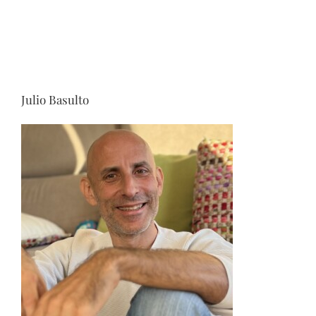
Julio Basulto