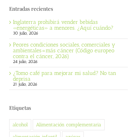
Entradas recientes
Inglaterra prohibirá vender bebidas
«energéticas» a menores. ¿Aquí cuándo?
30 julio, 2026
Peores condiciones sociales, comerciales y
ambientales=más cáncer (Código europeo
contra el cáncer, 2026)
24 julio, 2026
¿Tomo café para mejorar mi salud? No tan
deprisa
21 julio, 2026
Etiquetas
alcohol
Alimentación complementaria
alimentación infantil
azúcar