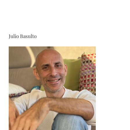
Julio Basulto