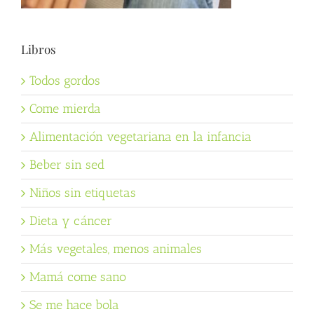
Libros
Todos gordos
Come mierda
Alimentación vegetariana en la infancia
Beber sin sed
Niños sin etiquetas
Dieta y cáncer
Más vegetales, menos animales
Mamá come sano
Se me hace bola