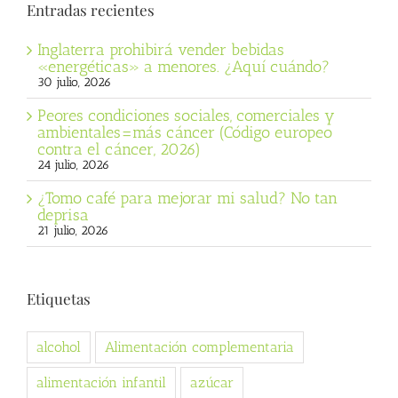
Entradas recientes
Inglaterra prohibirá vender bebidas
«energéticas» a menores. ¿Aquí cuándo?
30 julio, 2026
Peores condiciones sociales, comerciales y
ambientales=más cáncer (Código europeo
contra el cáncer, 2026)
24 julio, 2026
¿Tomo café para mejorar mi salud? No tan
deprisa
21 julio, 2026
Etiquetas
alcohol
Alimentación complementaria
alimentación infantil
azúcar