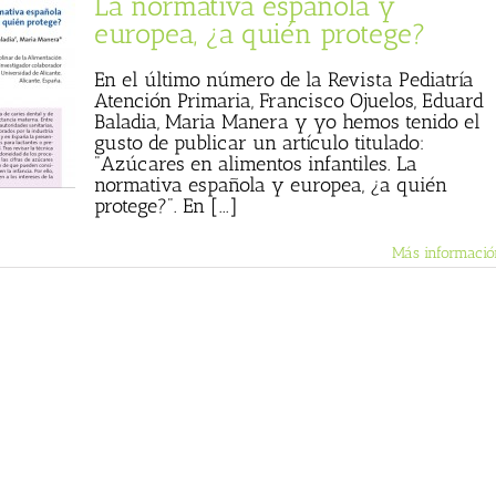
La normativa española y
europea, ¿a quién protege?
En el último número de la Revista Pediatría
Atención Primaria, Francisco Ojuelos, Eduard
Baladia, Maria Manera y yo hemos tenido el
gusto de publicar un artículo titulado:
"Azúcares en alimentos infantiles. La
normativa española y europea, ¿a quién
protege?". En [...]
Más informació