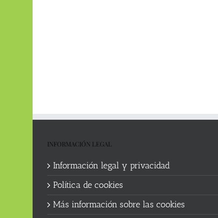
INFORMACIÓN LEGAL
Información legal y privacidad
Política de cookies
Más información sobre las cookies