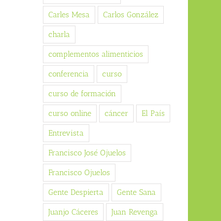
Carles Mesa
Carlos González
charla
complementos alimenticios
conferencia
curso
curso de formación
curso online
cáncer
El País
Entrevista
Francisco José Ojuelos
Francisco Ojuelos
Gente Despierta
Gente Sana
Juanjo Cáceres
Juan Revenga