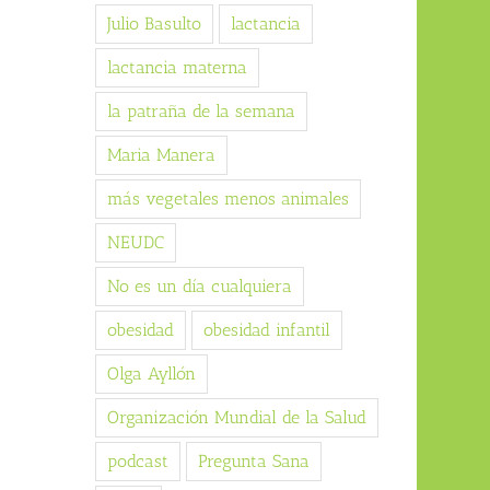
Julio Basulto
lactancia
lactancia materna
la patraña de la semana
Maria Manera
más vegetales menos animales
NEUDC
No es un día cualquiera
obesidad
obesidad infantil
Olga Ayllón
Organización Mundial de la Salud
podcast
Pregunta Sana