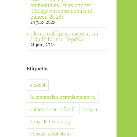
ambientales=más cáncer
(Código europeo contra el
cáncer, 2026)
24 julio, 2026
¿Tomo café para mejorar mi
salud? No tan deprisa
21 julio, 2026
Etiquetas
alcohol
Alimentación complementaria
alimentación infantil
azúcar
Baby-led weaning
bebidas alcohólicas