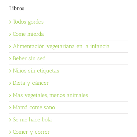
Libros
Todos gordos
Come mierda
Alimentación vegetariana en la infancia
Beber sin sed
Niños sin etiquetas
Dieta y cáncer
Más vegetales, menos animales
Mamá come sano
Se me hace bola
Comer y correr