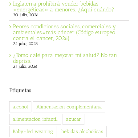
Inglaterra prohibirá vender bebidas
«energéticas» a menores. ¿Aquí cuándo?
30 julio, 2026
Peores condiciones sociales, comerciales y
ambientales=más cáncer (Código europeo
contra el cáncer, 2026)
24 julio, 2026
¿Tomo café para mejorar mi salud? No tan
deprisa
21 julio, 2026
Etiquetas
alcohol
Alimentación complementaria
alimentación infantil
azúcar
Baby-led weaning
bebidas alcohólicas