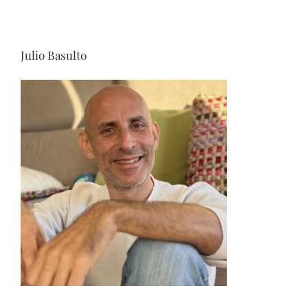
Julio Basulto