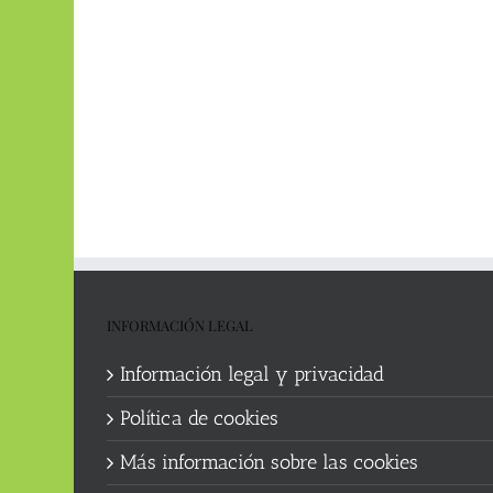
INFORMACIÓN LEGAL
Información legal y privacidad
Política de cookies
Más información sobre las cookies