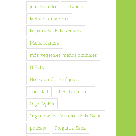
Julio Basulto
lactancia
lactancia materna
la patraña de la semana
Maria Manera
más vegetales menos animales
NEUDC
No es un día cualquiera
obesidad
obesidad infantil
Olga Ayllón
Organización Mundial de la Salud
podcast
Pregunta Sana