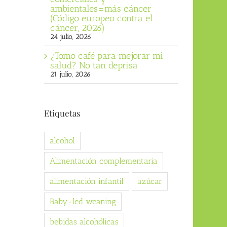
ambientales=más cáncer
(Código europeo contra el
cáncer, 2026)
24 julio, 2026
¿Tomo café para mejorar mi
salud? No tan deprisa
21 julio, 2026
Etiquetas
alcohol
Alimentación complementaria
alimentación infantil
azúcar
Baby-led weaning
bebidas alcohólicas