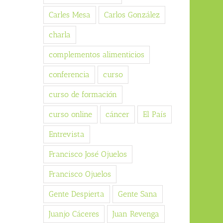
Carles Mesa
Carlos González
charla
complementos alimenticios
conferencia
curso
curso de formación
curso online
cáncer
El País
Entrevista
Francisco José Ojuelos
Francisco Ojuelos
Gente Despierta
Gente Sana
Juanjo Cáceres
Juan Revenga