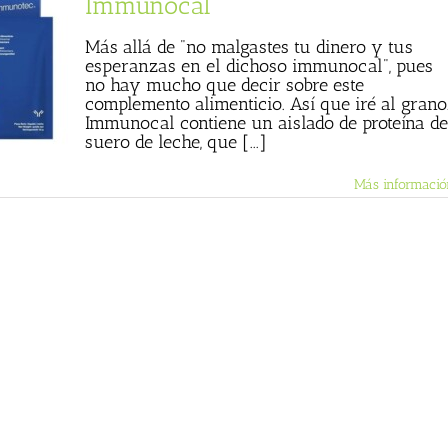
Immunocal
Más allá de "no malgastes tu dinero y tus
esperanzas en el dichoso immunocal", pues
no hay mucho que decir sobre este
complemento alimenticio. Así que iré al grano
Immunocal contiene un aislado de proteína de
suero de leche, que [...]
Más informació