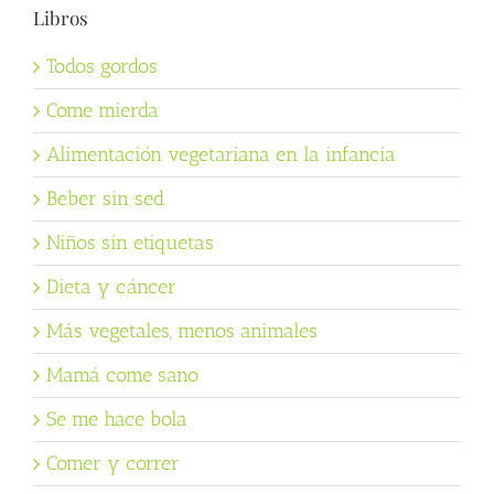
Libros
Todos gordos
Come mierda
Alimentación vegetariana en la infancia
Beber sin sed
Niños sin etiquetas
Dieta y cáncer
Más vegetales, menos animales
Mamá come sano
Se me hace bola
Comer y correr