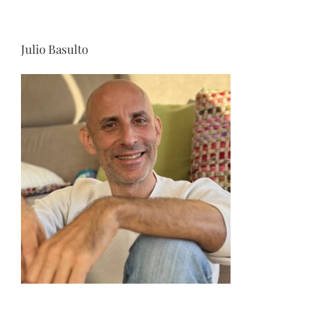
Julio Basulto