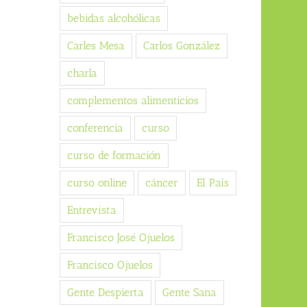
bebidas alcohólicas
Carles Mesa
Carlos González
charla
complementos alimenticios
conferencia
curso
curso de formación
curso online
cáncer
El País
Entrevista
Francisco José Ojuelos
Francisco Ojuelos
Gente Despierta
Gente Sana