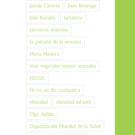
Juanjo Cáceres
Juan Revenga
Julio Basulto
lactancia
lactancia materna
la patraña de la semana
Maria Manera
más vegetales menos animales
NEUDC
No es un día cualquiera
obesidad
obesidad infantil
Olga Ayllón
Organización Mundial de la Salud