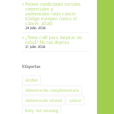
Peores condiciones sociales,
comerciales y
ambientales=más cáncer
(Código europeo contra el
cáncer, 2026)
24 julio, 2026
¿Tomo café para mejorar mi
salud? No tan deprisa
21 julio, 2026
Etiquetas
alcohol
Alimentación complementaria
alimentación infantil
azúcar
Baby-led weaning