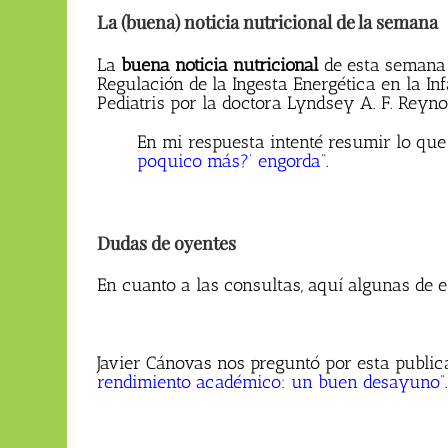
La (buena) noticia nutricional de la semana
La
buena noticia nutricional
de esta semana 
Regulación de la Ingesta Energética en la In
Pediatris por la doctora Lyndsey A. F. Reyno
En mi respuesta intenté resumir lo que
poquico más?’ engorda
”.
Dudas de oyentes
En cuanto a las consultas, aquí algunas de e
Javier Cánovas nos preguntó por esta publi
rendimiento académico: un buen desayuno
”.