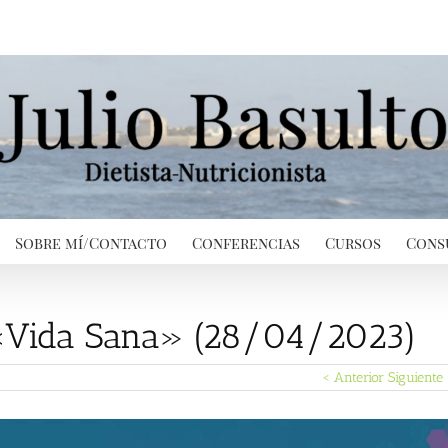
Sobre mí/Contacto
Conferencias
Cursos
Cons
 «Vida Sana» (28/04/2023)
< Anterior
Siguiente