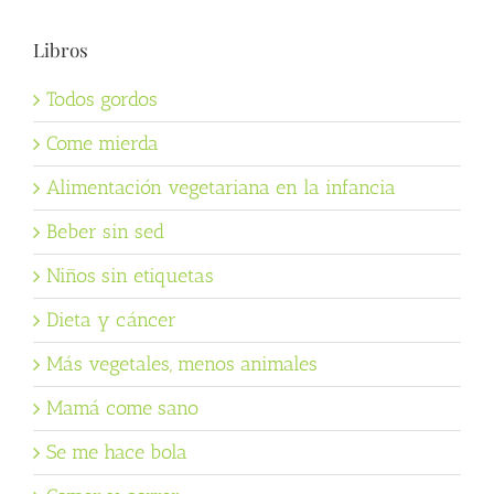
Libros
Todos gordos
Come mierda
Alimentación vegetariana en la infancia
Beber sin sed
Niños sin etiquetas
Dieta y cáncer
Más vegetales, menos animales
Mamá come sano
Se me hace bola