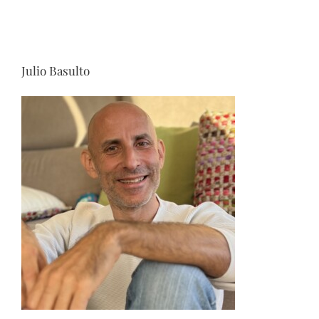
Julio Basulto