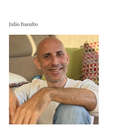
Julio Basulto