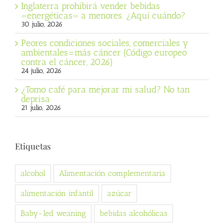
Inglaterra prohibirá vender bebidas
«energéticas» a menores. ¿Aquí cuándo?
30 julio, 2026
Peores condiciones sociales, comerciales y
ambientales=más cáncer (Código europeo
contra el cáncer, 2026)
24 julio, 2026
¿Tomo café para mejorar mi salud? No tan
deprisa
21 julio, 2026
Etiquetas
alcohol
Alimentación complementaria
alimentación infantil
azúcar
Baby-led weaning
bebidas alcohólicas