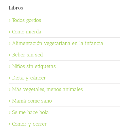
Libros
Todos gordos
Come mierda
Alimentación vegetariana en la infancia
Beber sin sed
Niños sin etiquetas
Dieta y cáncer
Más vegetales, menos animales
Mamá come sano
Se me hace bola
Comer y correr