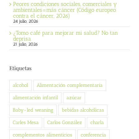
Peores condiciones sociales, comerciales y
ambientales=más cáncer (Código europeo
contra el cáncer, 2026)
24 julio, 2026
¿Tomo café para mejorar mi salud? No tan
deprisa
21 julio, 2026
Etiquetas
alcohol
Alimentación complementaria
alimentación infantil
azúcar
Baby-led weaning
bebidas alcohólicas
Carles Mesa
Carlos González
charla
complementos alimenticios
conferencia