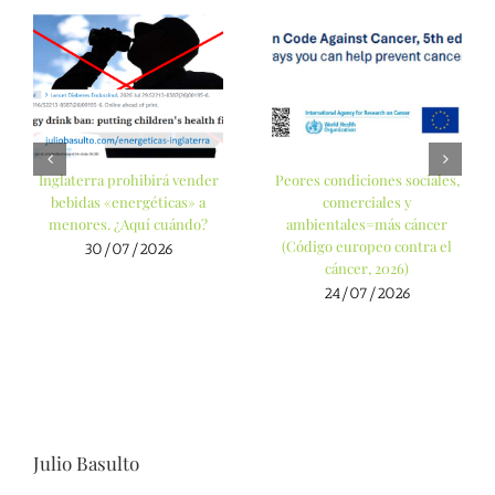
Inglaterra prohibirá vender
Peores condiciones sociales,
bebidas «energéticas» a
comerciales y
menores. ¿Aquí cuándo?
ambientales=más cáncer
(Código europeo contra el
30/07/2026
cáncer, 2026)
24/07/2026
Julio Basulto