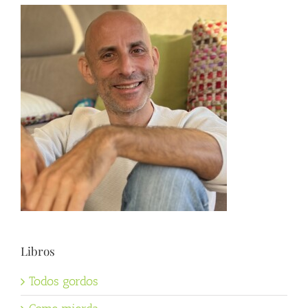
Libros
Todos gordos