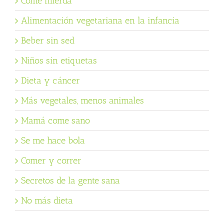
Come mierda
Alimentación vegetariana en la infancia
Beber sin sed
Niños sin etiquetas
Dieta y cáncer
Más vegetales, menos animales
Mamá come sano
Se me hace bola
Comer y correr
Secretos de la gente sana
No más dieta