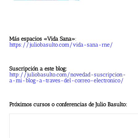
Más espacios «Vida Sana»
:
https://juliobasulto.com/vida-sana-rne/
Suscripción a este blog:
http://juliobasulto.com/novedad-suscripcion-
a-mi-blog-a-traves-del-correo-electronico/
Próximos cursos o conferencias de Julio Basulto: