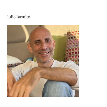
Julio Basulto