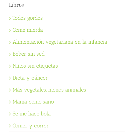
Libros
Todos gordos
Come mierda
Alimentación vegetariana en la infancia
Beber sin sed
Niños sin etiquetas
Dieta y cáncer
Más vegetales, menos animales
Mamá come sano
Se me hace bola
Comer y correr