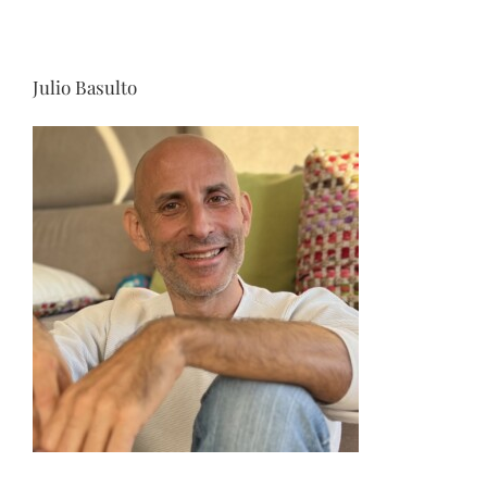
Julio Basulto