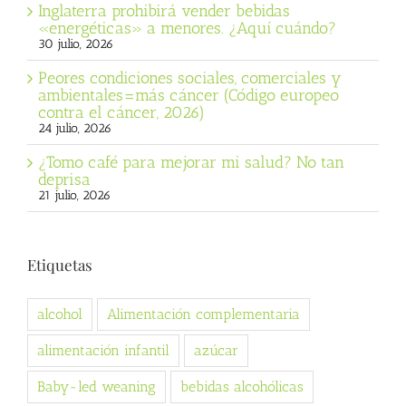
Inglaterra prohibirá vender bebidas
«energéticas» a menores. ¿Aquí cuándo?
30 julio, 2026
Peores condiciones sociales, comerciales y
ambientales=más cáncer (Código europeo
contra el cáncer, 2026)
24 julio, 2026
¿Tomo café para mejorar mi salud? No tan
deprisa
21 julio, 2026
Etiquetas
alcohol
Alimentación complementaria
alimentación infantil
azúcar
Baby-led weaning
bebidas alcohólicas