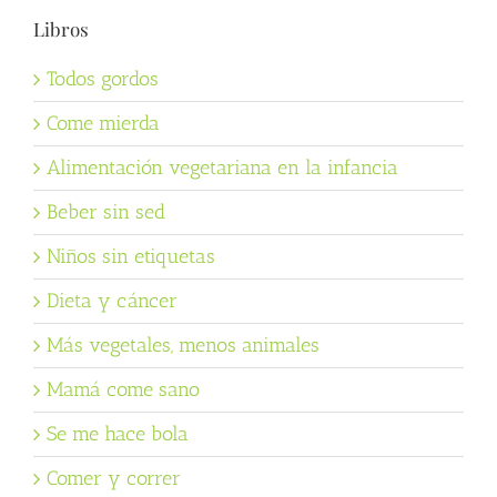
Libros
Todos gordos
Come mierda
Alimentación vegetariana en la infancia
Beber sin sed
Niños sin etiquetas
Dieta y cáncer
Más vegetales, menos animales
Mamá come sano
Se me hace bola
Comer y correr