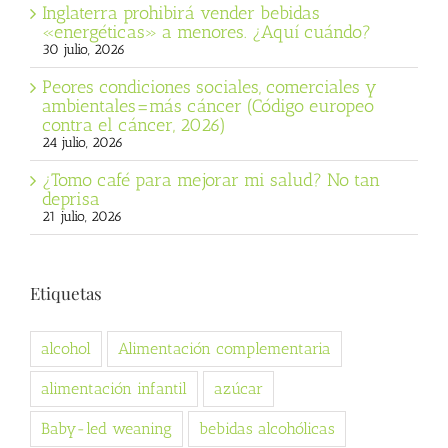
Inglaterra prohibirá vender bebidas
«energéticas» a menores. ¿Aquí cuándo?
30 julio, 2026
Peores condiciones sociales, comerciales y
ambientales=más cáncer (Código europeo
contra el cáncer, 2026)
24 julio, 2026
¿Tomo café para mejorar mi salud? No tan
deprisa
21 julio, 2026
Etiquetas
alcohol
Alimentación complementaria
alimentación infantil
azúcar
Baby-led weaning
bebidas alcohólicas