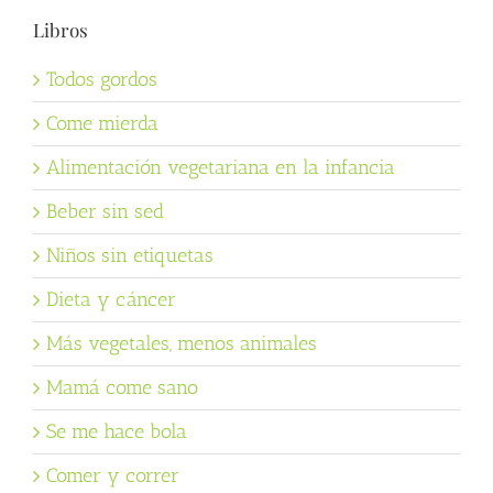
Libros
Todos gordos
Come mierda
Alimentación vegetariana en la infancia
Beber sin sed
Niños sin etiquetas
Dieta y cáncer
Más vegetales, menos animales
Mamá come sano
Se me hace bola
Comer y correr