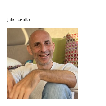
Julio Basulto