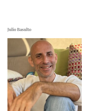
Julio Basulto