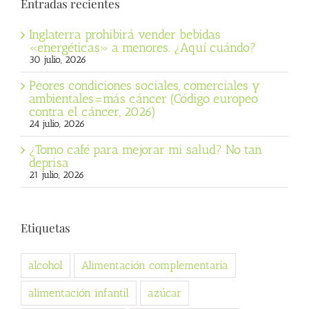
Entradas recientes
Inglaterra prohibirá vender bebidas
«energéticas» a menores. ¿Aquí cuándo?
30 julio, 2026
Peores condiciones sociales, comerciales y
ambientales=más cáncer (Código europeo
contra el cáncer, 2026)
24 julio, 2026
¿Tomo café para mejorar mi salud? No tan
deprisa
21 julio, 2026
Etiquetas
alcohol
Alimentación complementaria
alimentación infantil
azúcar