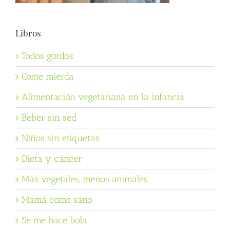
Libros
Todos gordos
Come mierda
Alimentación vegetariana en la infancia
Beber sin sed
Niños sin etiquetas
Dieta y cáncer
Más vegetales, menos animales
Mamá come sano
Se me hace bola