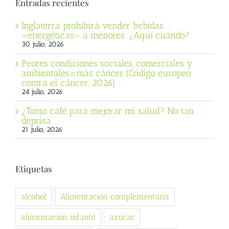
Entradas recientes
Inglaterra prohibirá vender bebidas
«energéticas» a menores. ¿Aquí cuándo?
30 julio, 2026
Peores condiciones sociales, comerciales y
ambientales=más cáncer (Código europeo
contra el cáncer, 2026)
24 julio, 2026
¿Tomo café para mejorar mi salud? No tan
deprisa
21 julio, 2026
Etiquetas
alcohol
Alimentación complementaria
alimentación infantil
azúcar