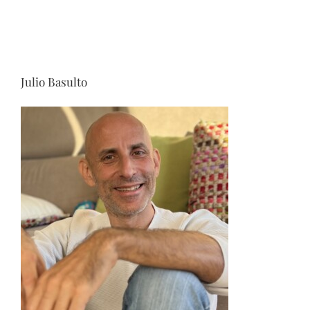
Julio Basulto