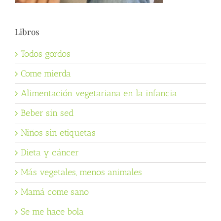
Libros
Todos gordos
Come mierda
Alimentación vegetariana en la infancia
Beber sin sed
Niños sin etiquetas
Dieta y cáncer
Más vegetales, menos animales
Mamá come sano
Se me hace bola