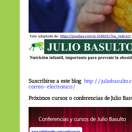
Suscribirse a este blog
:
http://juliobasult
correo-electronico/
Próximos cursos o conferencias de Julio Bas