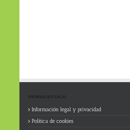
INFORMACIÓN LEGAL
Información legal y privacidad
Política de cookies