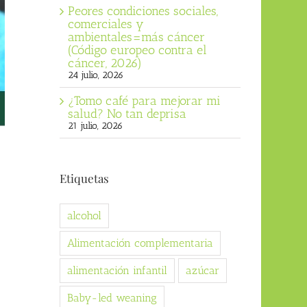
Peores condiciones sociales,
comerciales y
ambientales=más cáncer
(Código europeo contra el
cáncer, 2026)
24 julio, 2026
¿Tomo café para mejorar mi
salud? No tan deprisa
21 julio, 2026
Etiquetas
alcohol
Alimentación complementaria
alimentación infantil
azúcar
Baby-led weaning