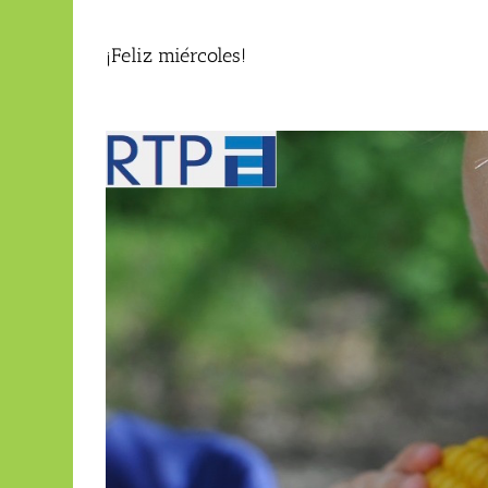
¡Feliz miércoles!