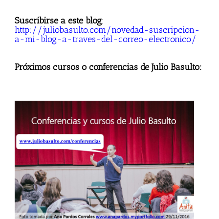
Suscribirse a este blog
:
http://juliobasulto.com/novedad-suscripcion-
a-mi-blog-a-traves-del-correo-electronico/
Próximos cursos o conferencias de Julio Basulto: