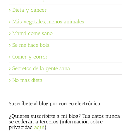
Dieta y cáncer
Más vegetales, menos animales
Mamá come sano
Se me hace bola
Comer y correr
Secretos de la gente sana
No más dieta
Suscríbete al blog por correo electrónico
¿Quieres suscribirte a mi blog? Tus datos nunca
se cederán a terceros (información sobre
privacidad
aqui
).