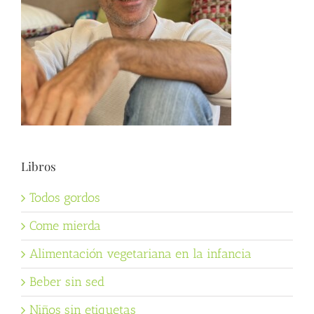
Libros
Todos gordos
Come mierda
Alimentación vegetariana en la infancia
Beber sin sed
Niños sin etiquetas