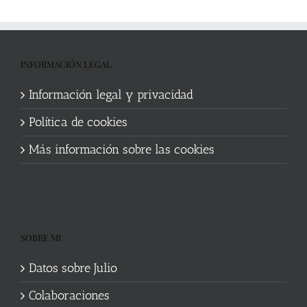
INFORMACIÓN LEGAL
Información legal y privacidad
Política de cookies
Más información sobre las cookies
SOBRE MI
Datos sobre Julio
Colaboraciones