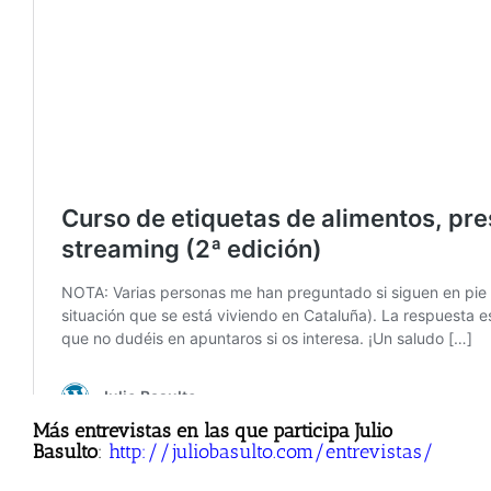
Más entrevistas en las que participa Julio
Basulto
:
http://juliobasulto.com/entrevistas/