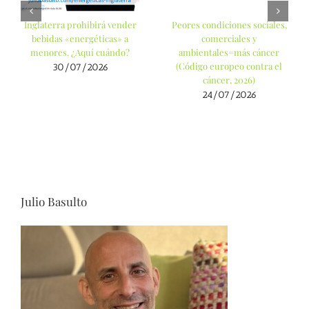
Inglaterra prohibirá vender
Peores condiciones sociales,
bebidas «energéticas» a
comerciales y
menores. ¿Aquí cuándo?
ambientales=más cáncer
(Código europeo contra el
30/07/2026
cáncer, 2026)
24/07/2026
Julio Basulto