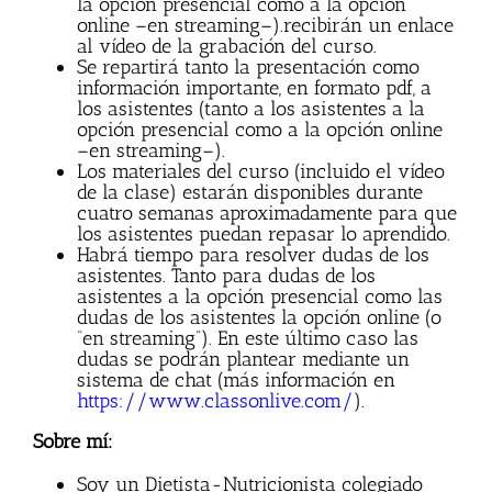
la opción presencial como a la opción
online –en streaming–).recibirán un enlace
al vídeo de la grabación del curso.
Se repartirá tanto la presentación como
información importante, en formato pdf, a
los asistentes (tanto a los asistentes a la
opción presencial como a la opción online
–en streaming–).
Los materiales del curso (incluido el vídeo
de la clase) estarán disponibles durante
cuatro semanas aproximadamente para que
los asistentes puedan repasar lo aprendido.
Habrá tiempo para resolver dudas de los
asistentes. Tanto para dudas de los
asistentes a la opción presencial como las
dudas de los asistentes la opción online (o
“en streaming”). En este último caso las
dudas se podrán plantear mediante un
sistema de chat (más información en
https://www.classonlive.com/
).
Sobre mí:
Soy un Dietista-Nutricionista colegiado