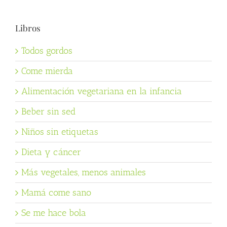
Libros
Todos gordos
Come mierda
Alimentación vegetariana en la infancia
Beber sin sed
Niños sin etiquetas
Dieta y cáncer
Más vegetales, menos animales
Mamá come sano
Se me hace bola