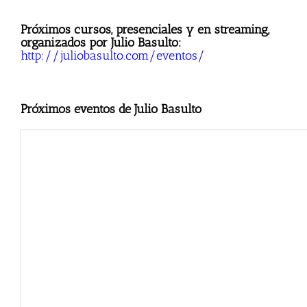
Próximos cursos, presenciales y en streaming,
organizados por Julio Basulto:
http://juliobasulto.com/eventos/
Próximos eventos de Julio Basulto