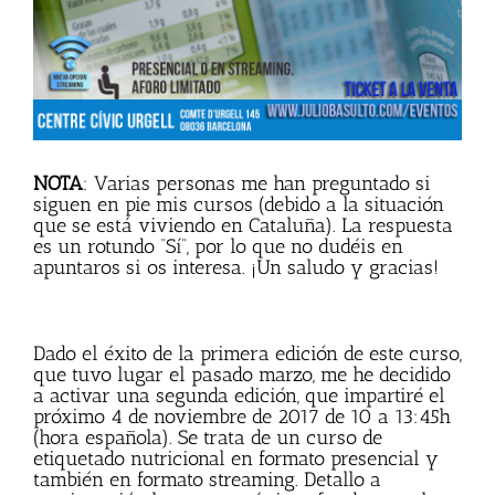
NOTA
: Varias personas me han preguntado si
siguen en pie mis cursos (debido a la situación
que se está viviendo en Cataluña). La respuesta
es un rotundo “Sí”, por lo que no dudéis en
apuntaros si os interesa. ¡Un saludo y gracias!
Dado el éxito de la primera edición de este curso,
que tuvo lugar el pasado marzo, me he decidido
a activar una segunda edición, que impartiré el
próximo 4 de noviembre de 2017 de 10 a 13:45h
(hora española). Se trata de un curso de
etiquetado nutricional en formato presencial y
también en formato streaming. Detallo a