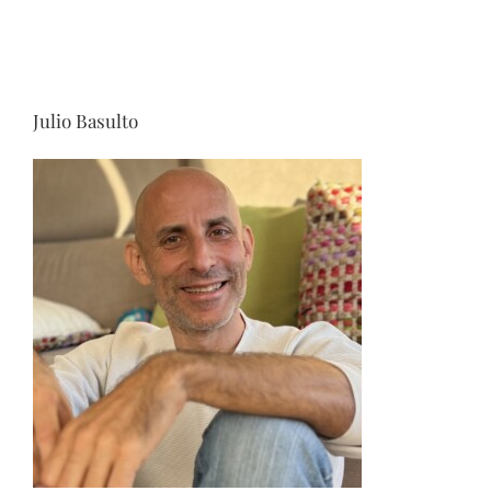
Julio Basulto