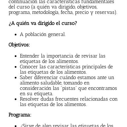
continuación las características fundamentales
del curso (a quién va dirigido, objetivos,
programa, metodología, fecha, precio y reservas).
¿A quién va dirigido el curso?
A población general.
Objetivos:
Entender la importancia de revisar las
etiquetas de los alimentos.
Conocer las características principales de
las etiquetas de los alimentos.
Saber diferenciar cuándo estamos ante un
alimento saludable, tomando en
consideración las “pistas” que encontramos
en su etiqueta.
Resolver dudas frecuentes relacionadas con
las etiquetas de los alimentos.
Programa:
¿Sirve de algo revisar las etiquetas de los