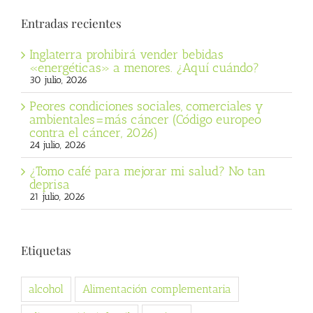
Entradas recientes
Inglaterra prohibirá vender bebidas
«energéticas» a menores. ¿Aquí cuándo?
30 julio, 2026
Peores condiciones sociales, comerciales y
ambientales=más cáncer (Código europeo
contra el cáncer, 2026)
24 julio, 2026
¿Tomo café para mejorar mi salud? No tan
deprisa
21 julio, 2026
Etiquetas
alcohol
Alimentación complementaria