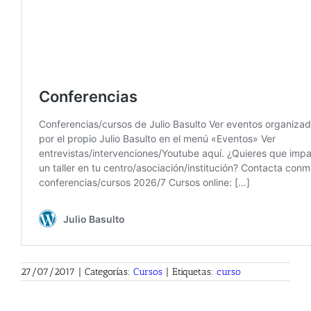
27/07/2017
|
Categorías:
Cursos
|
Etiquetas:
curso