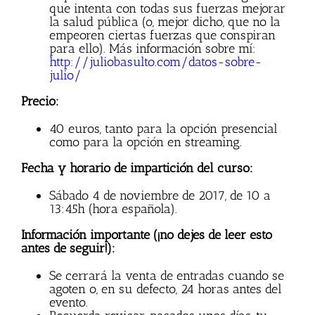
que intenta con todas sus fuerzas mejorar
la salud pública (o, mejor dicho, que no la
empeoren ciertas fuerzas que conspiran
para ello). Más información sobre mí:
http://juliobasulto.com/datos-sobre-
julio/
Precio:
40 euros, tanto para la opción presencial
como para la opción en streaming.
Fecha y horario de impartición del curso:
Sábado 4 de noviembre de 2017, de 10 a
13:45h (hora española).
Información importante (¡no dejes de leer esto
antes de seguir!):
Se cerrará la venta de entradas cuando se
agoten o, en su defecto, 24 horas antes del
evento.