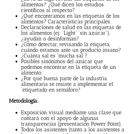
alimentos? ¿Qué dicen los estudios
científicos al respecto?
¿Qué encontramos en las etiquetas de los
alimentos? Características principales.
Declaraciones de salud en las etiquetas de
los alimentos (ej: “Light” “sin azúcar”),
¿ayudan o desinforman?
¿Cómo detectar, revisando la etiqueta,
cuándo estamos ante un producto insano?
¿Cuánta sal es “mucha sal”?
Posibles sinónimos del azúcar que
podemos encontrar en la etiqueta de un
alimento.
¿Por qué buena parte de la industria
alimentaria se resiste a implementar el
“etiquetado en semáforo?
Metodología:
Exposición visual mediante una clase que
contará con el apoyo de algunas
transparencias (presentación Power Point).
Todos los asistentes (tanto a los asistentes a