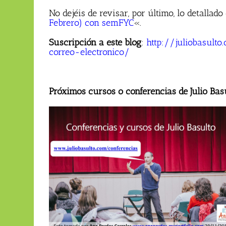
No dejéis de revisar, por último, lo detallado
Febrero) con semFYC
«.
Suscripción a este blog
:
http://juliobasul
correo-electronico/
Próximos cursos o conferencias de Julio Bas