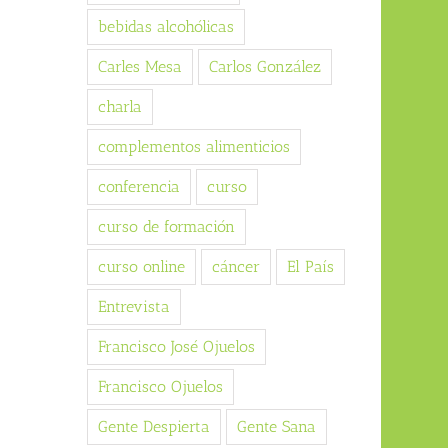
bebidas alcohólicas
Carles Mesa
Carlos González
charla
complementos alimenticios
conferencia
curso
curso de formación
curso online
cáncer
El País
Entrevista
Francisco José Ojuelos
Francisco Ojuelos
Gente Despierta
Gente Sana