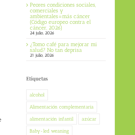
Peores condiciones sociales,
comerciales y
ambientales=más cáncer
(Código europeo contra el
cáncer, 2026)
24 julio, 2026
¿Tomo café para mejorar mi
salud? No tan deprisa
21 julio, 2026
Etiquetas
alcohol
Alimentación complementaria
alimentación infantil
azúcar
e
Baby-led weaning