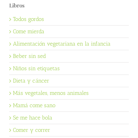
Libros
Todos gordos
Come mierda
Alimentación vegetariana en la infancia
Beber sin sed
Niños sin etiquetas
Dieta y cáncer
Más vegetales, menos animales
Mamá come sano
Se me hace bola
Comer y correr