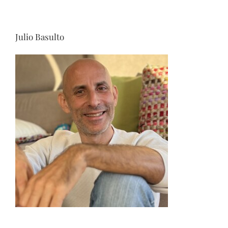
Julio Basulto