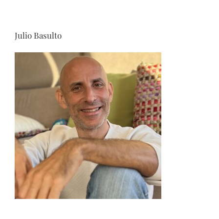
Julio Basulto