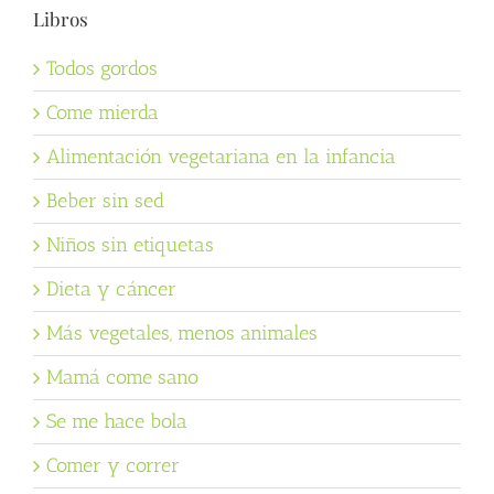
Libros
Todos gordos
Come mierda
Alimentación vegetariana en la infancia
Beber sin sed
Niños sin etiquetas
Dieta y cáncer
Más vegetales, menos animales
Mamá come sano
Se me hace bola
Comer y correr