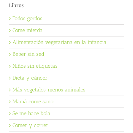
Libros
Todos gordos
Come mierda
Alimentación vegetariana en la infancia
Beber sin sed
Niños sin etiquetas
Dieta y cáncer
Más vegetales, menos animales
Mamá come sano
Se me hace bola
Comer y correr