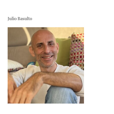
Julio Basulto