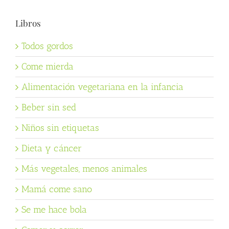
Libros
Todos gordos
Come mierda
Alimentación vegetariana en la infancia
Beber sin sed
Niños sin etiquetas
Dieta y cáncer
Más vegetales, menos animales
Mamá come sano
Se me hace bola