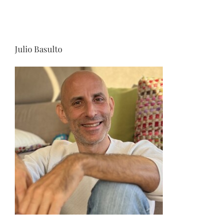
Julio Basulto