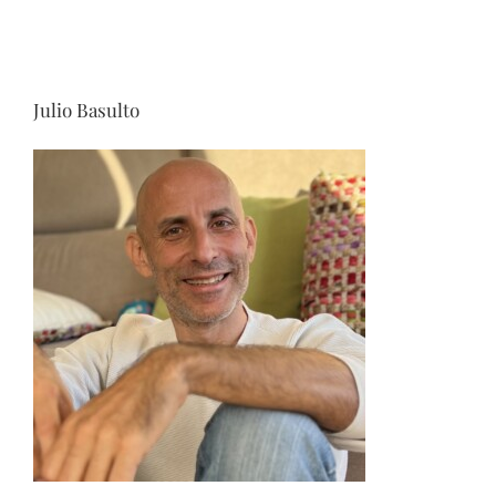
Julio Basulto