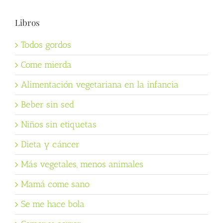
Libros
Todos gordos
Come mierda
Alimentación vegetariana en la infancia
Beber sin sed
Niños sin etiquetas
Dieta y cáncer
Más vegetales, menos animales
Mamá come sano
Se me hace bola