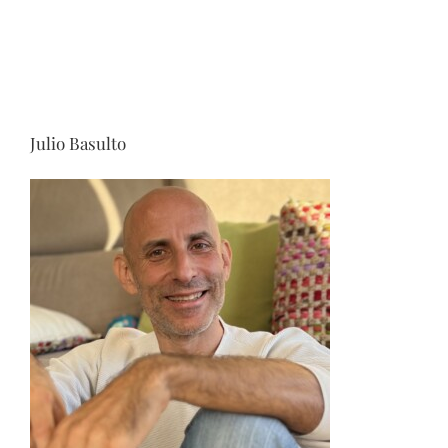
Julio Basulto