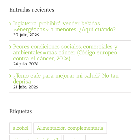
Entradas recientes
Inglaterra prohibirá vender bebidas
«energéticas» a menores. ¿Aquí cuándo?
30 julio, 2026
Peores condiciones sociales, comerciales y
ambientales=más cáncer (Código europeo
contra el cáncer, 2026)
24 julio, 2026
¿Tomo café para mejorar mi salud? No tan
deprisa
21 julio, 2026
Etiquetas
alcohol
Alimentación complementaria