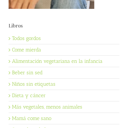
Libros
Todos gordos
Come mierda
Alimentación vegetariana en la infancia
Beber sin sed
Niños sin etiquetas
Dieta y cáncer
Más vegetales, menos animales
Mamá come sano