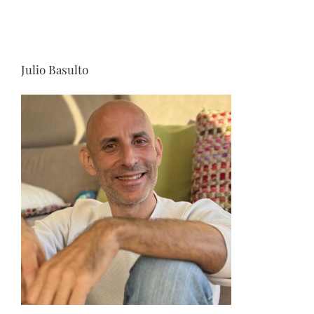
Julio Basulto