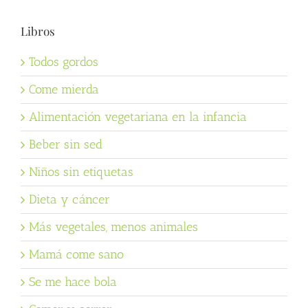
Libros
Todos gordos
Come mierda
Alimentación vegetariana en la infancia
Beber sin sed
Niños sin etiquetas
Dieta y cáncer
Más vegetales, menos animales
Mamá come sano
Se me hace bola