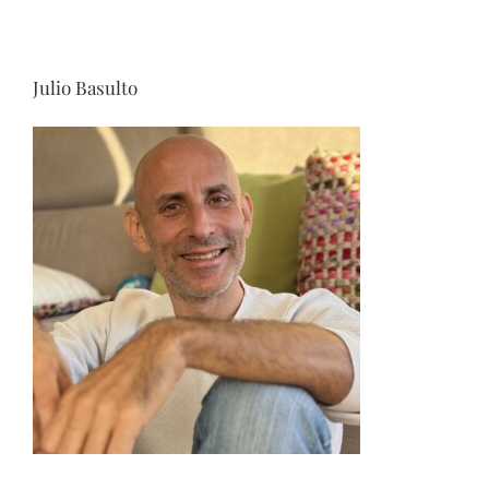
Julio Basulto