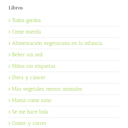
Libros
Todos gordos
Come mierda
Alimentación vegetariana en la infancia
Beber sin sed
Niños sin etiquetas
Dieta y cáncer
Más vegetales, menos animales
Mamá come sano
Se me hace bola
Comer y correr