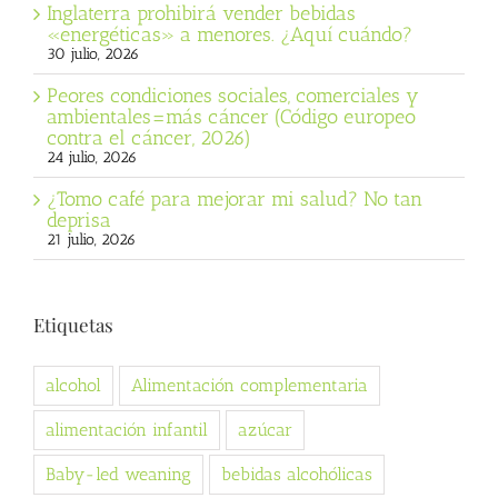
Inglaterra prohibirá vender bebidas
«energéticas» a menores. ¿Aquí cuándo?
30 julio, 2026
Peores condiciones sociales, comerciales y
ambientales=más cáncer (Código europeo
contra el cáncer, 2026)
24 julio, 2026
¿Tomo café para mejorar mi salud? No tan
deprisa
21 julio, 2026
Etiquetas
alcohol
Alimentación complementaria
alimentación infantil
azúcar
Baby-led weaning
bebidas alcohólicas