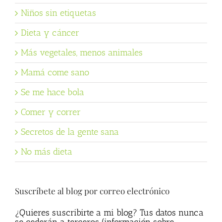
Niños sin etiquetas
Dieta y cáncer
Más vegetales, menos animales
Mamá come sano
Se me hace bola
Comer y correr
Secretos de la gente sana
No más dieta
Suscríbete al blog por correo electrónico
¿Quieres suscribirte a mi blog? Tus datos nunca