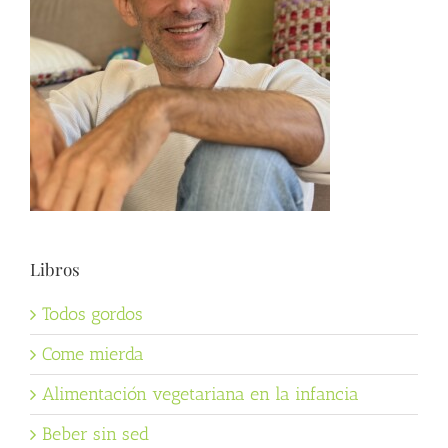
Libros
Todos gordos
Come mierda
Alimentación vegetariana en la infancia
Beber sin sed