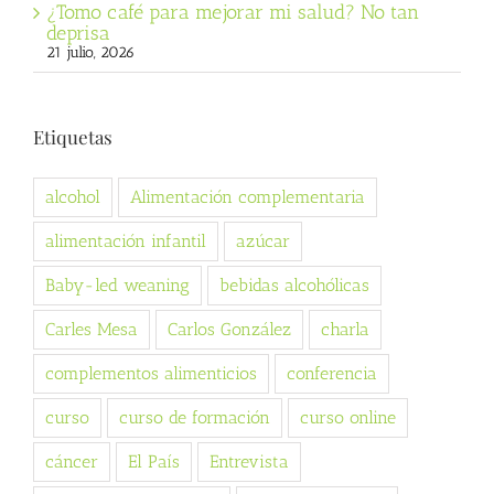
¿Tomo café para mejorar mi salud? No tan
deprisa
21 julio, 2026
Etiquetas
alcohol
Alimentación complementaria
alimentación infantil
azúcar
Baby-led weaning
bebidas alcohólicas
Carles Mesa
Carlos González
charla
complementos alimenticios
conferencia
curso
curso de formación
curso online
cáncer
El País
Entrevista