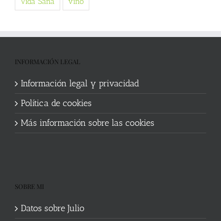
Vida Sana
vino
INFORMACIÓN LEGAL
Información legal y privacidad
Política de cookies
Más información sobre las cookies
SOBRE MI
Datos sobre Julio