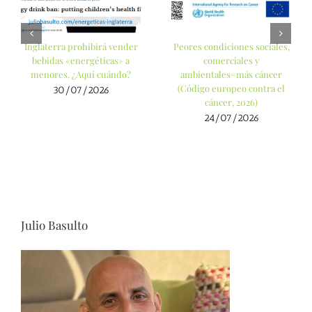
Inglaterra prohibirá vender
Peores condiciones sociales,
bebidas «energéticas» a
comerciales y
menores. ¿Aquí cuándo?
ambientales=más cáncer
(Código europeo contra el
30/07/2026
cáncer, 2026)
24/07/2026
Julio Basulto