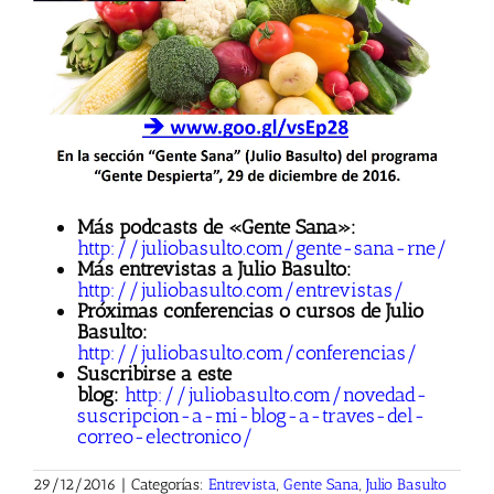
Más podcasts de «Gente Sana»:
http://juliobasulto.com/gente-sana-rne/
Más entrevistas a Julio Basulto:
http://juliobasulto.com/entrevistas/
Próximas conferencias o cursos de Julio
Basulto:
http://juliobasulto.com/conferencias/
Suscribirse a este
blog:
http://juliobasulto.com/novedad-
suscripcion-a-mi-blog-a-traves-del-
correo-electronico/
29/12/2016
|
Categorías:
Entrevista
,
Gente Sana
,
Julio Basulto