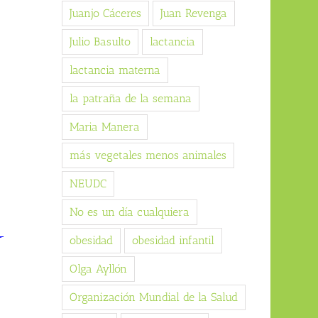
Juanjo Cáceres
Juan Revenga
Julio Basulto
lactancia
lactancia materna
la patraña de la semana
Maria Manera
más vegetales menos animales
NEUDC
No es un día cualquiera
-
obesidad
obesidad infantil
Olga Ayllón
Organización Mundial de la Salud