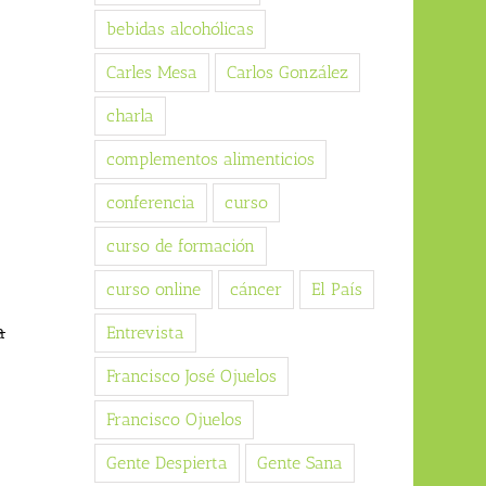
bebidas alcohólicas
Carles Mesa
Carlos González
charla
complementos alimenticios
conferencia
curso
curso de formación
curso online
cáncer
El País
a
Entrevista
Francisco José Ojuelos
Francisco Ojuelos
Gente Despierta
Gente Sana