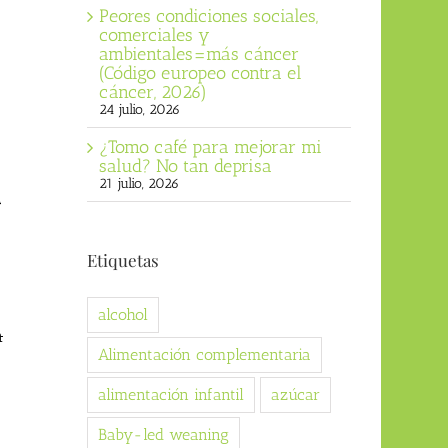
Peores condiciones sociales,
comerciales y
ambientales=más cáncer
(Código europeo contra el
cáncer, 2026)
24 julio, 2026
¿Tomo café para mejorar mi
salud? No tan deprisa
21 julio, 2026
e
Etiquetas
alcohol
n
Alimentación complementaria
alimentación infantil
azúcar
Baby-led weaning