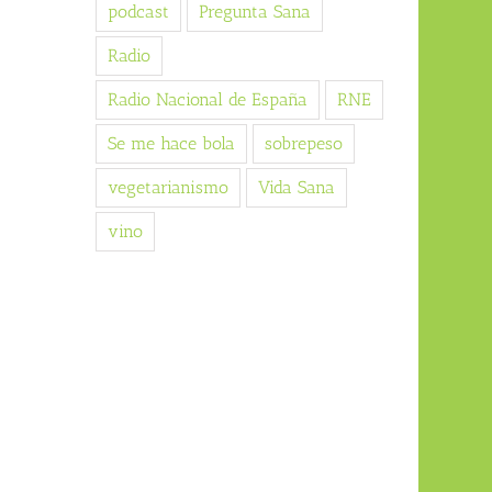
podcast
Pregunta Sana
Radio
Radio Nacional de España
RNE
Se me hace bola
sobrepeso
vegetarianismo
Vida Sana
vino