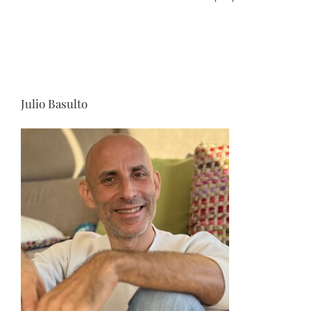
Julio Basulto