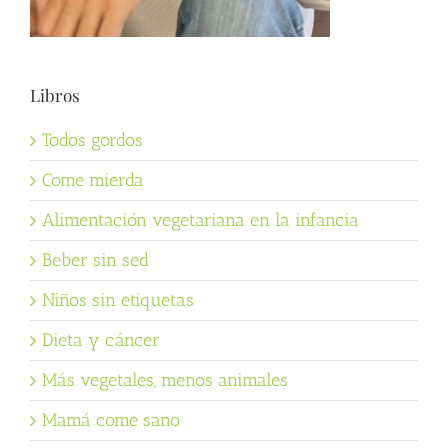
Libros
Todos gordos
Come mierda
Alimentación vegetariana en la infancia
Beber sin sed
Niños sin etiquetas
Dieta y cáncer
Más vegetales, menos animales
Mamá come sano