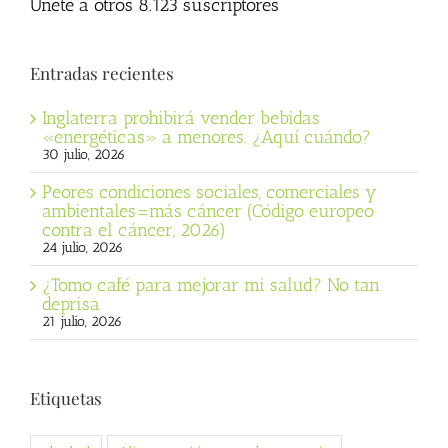
Únete a otros 8.123 suscriptores
Entradas recientes
Inglaterra prohibirá vender bebidas
«energéticas» a menores. ¿Aquí cuándo?
30 julio, 2026
Peores condiciones sociales, comerciales y
ambientales=más cáncer (Código europeo
contra el cáncer, 2026)
24 julio, 2026
¿Tomo café para mejorar mi salud? No tan
deprisa
21 julio, 2026
Etiquetas