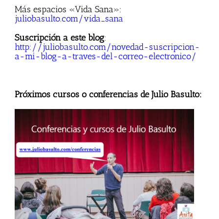
Más espacios «Vida Sana»:
juliobasulto.com/vida_sana
Suscripción a este blog
:
http://juliobasulto.com/novedad-suscripcion-
a-mi-blog-a-traves-del-correo-electronico/
Próximos cursos o conferencias de Julio Basulto: