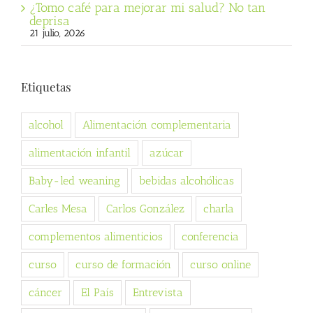
¿Tomo café para mejorar mi salud? No tan
deprisa
21 julio, 2026
Etiquetas
alcohol
Alimentación complementaria
alimentación infantil
azúcar
Baby-led weaning
bebidas alcohólicas
Carles Mesa
Carlos González
charla
complementos alimenticios
conferencia
curso
curso de formación
curso online
cáncer
El País
Entrevista