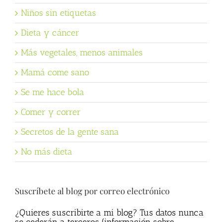
Niños sin etiquetas
Dieta y cáncer
Más vegetales, menos animales
Mamá come sano
Se me hace bola
Comer y correr
Secretos de la gente sana
No más dieta
Suscríbete al blog por correo electrónico
¿Quieres suscribirte a mi blog? Tus datos nunca