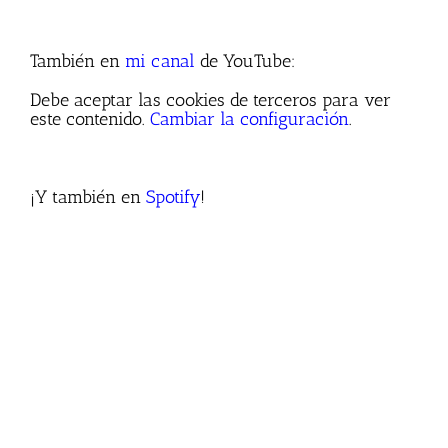
También en
mi canal
de YouTube:
Debe aceptar las cookies de terceros para ver
este contenido.
Cambiar la configuración
.
¡Y también en
Spotify
!