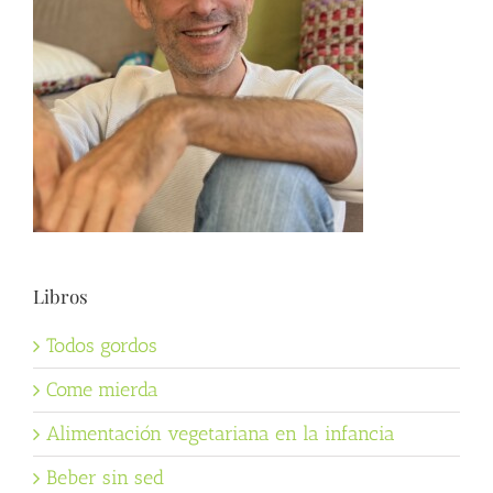
Libros
Todos gordos
Come mierda
Alimentación vegetariana en la infancia
Beber sin sed