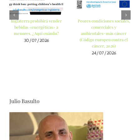
Inglaterra prohibirá vender
Peores condiciones sociales,
bebidas «energéticas» a
comerciales y
menores. ¿Aquí cuándo?
ambientales=más cáncer
(Código europeo contra el
30/07/2026
cáncer, 2026)
24/07/2026
Julio Basulto