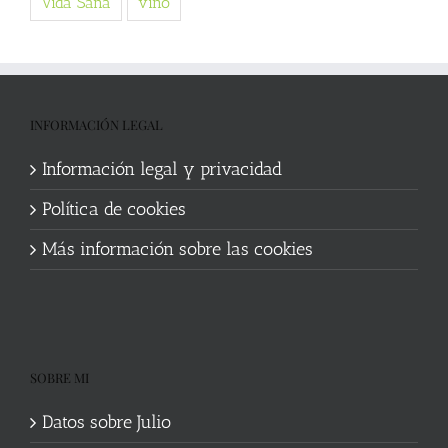
Vida Sana
vino
INFORMACIÓN LEGAL
Información legal y privacidad
Política de cookies
Más información sobre las cookies
SOBRE MI
Datos sobre Julio