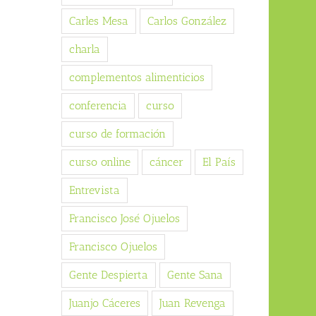
Carles Mesa
Carlos González
charla
complementos alimenticios
conferencia
curso
curso de formación
curso online
cáncer
El País
Entrevista
Francisco José Ojuelos
Francisco Ojuelos
Gente Despierta
Gente Sana
Juanjo Cáceres
Juan Revenga