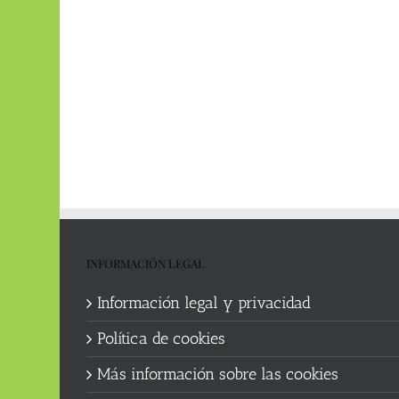
INFORMACIÓN LEGAL
Información legal y privacidad
Política de cookies
Más información sobre las cookies