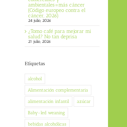
ambientales=más cáncer
(Código europeo contra el
cáncer, 2026)
24 julio, 2026
¿Tomo café para mejorar mi
salud? No tan deprisa
21 julio, 2026
Etiquetas
alcohol
Alimentación complementaria
alimentación infantil
azúcar
Baby-led weaning
bebidas alcohólicas