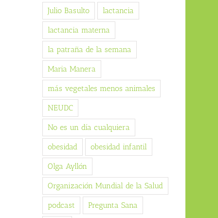
Julio Basulto
lactancia
lactancia materna
la patraña de la semana
Maria Manera
más vegetales menos animales
NEUDC
No es un día cualquiera
obesidad
obesidad infantil
Olga Ayllón
Organización Mundial de la Salud
podcast
Pregunta Sana