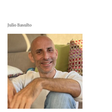
Julio Basulto