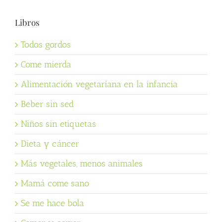
Libros
Todos gordos
Come mierda
Alimentación vegetariana en la infancia
Beber sin sed
Niños sin etiquetas
Dieta y cáncer
Más vegetales, menos animales
Mamá come sano
Se me hace bola