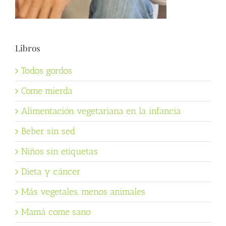
Libros
Todos gordos
Come mierda
Alimentación vegetariana en la infancia
Beber sin sed
Niños sin etiquetas
Dieta y cáncer
Más vegetales, menos animales
Mamá come sano