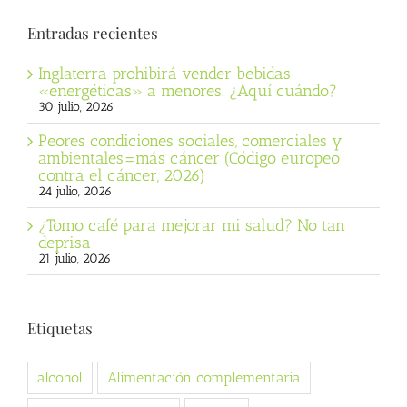
Entradas recientes
Inglaterra prohibirá vender bebidas
«energéticas» a menores. ¿Aquí cuándo?
30 julio, 2026
Peores condiciones sociales, comerciales y
ambientales=más cáncer (Código europeo
contra el cáncer, 2026)
24 julio, 2026
¿Tomo café para mejorar mi salud? No tan
deprisa
21 julio, 2026
Etiquetas
alcohol
Alimentación complementaria