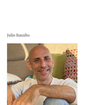
Julio Basulto