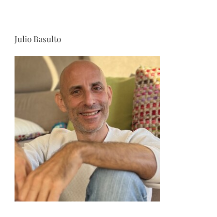
Julio Basulto