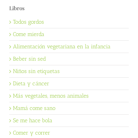
Libros
Todos gordos
Come mierda
Alimentación vegetariana en la infancia
Beber sin sed
Niños sin etiquetas
Dieta y cáncer
Más vegetales, menos animales
Mamá come sano
Se me hace bola
Comer y correr