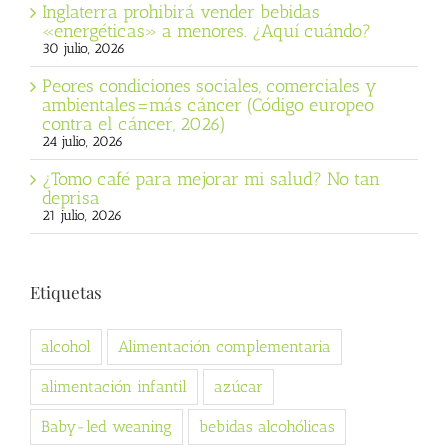
Inglaterra prohibirá vender bebidas
«energéticas» a menores. ¿Aquí cuándo?
30 julio, 2026
Peores condiciones sociales, comerciales y
ambientales=más cáncer (Código europeo
contra el cáncer, 2026)
24 julio, 2026
¿Tomo café para mejorar mi salud? No tan
deprisa
21 julio, 2026
Etiquetas
alcohol
Alimentación complementaria
alimentación infantil
azúcar
Baby-led weaning
bebidas alcohólicas