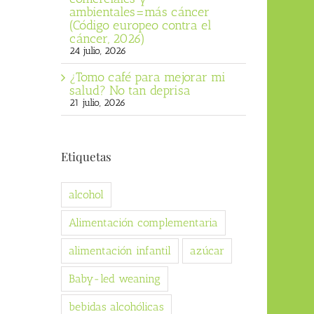
ambientales=más cáncer
(Código europeo contra el
cáncer, 2026)
24 julio, 2026
¿Tomo café para mejorar mi
salud? No tan deprisa
21 julio, 2026
Etiquetas
alcohol
Alimentación complementaria
alimentación infantil
azúcar
Baby-led weaning
bebidas alcohólicas