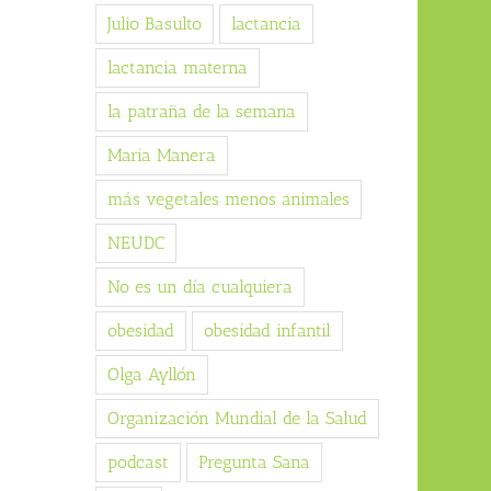
Julio Basulto
lactancia
lactancia materna
la patraña de la semana
Maria Manera
más vegetales menos animales
NEUDC
No es un día cualquiera
obesidad
obesidad infantil
Olga Ayllón
Organización Mundial de la Salud
podcast
Pregunta Sana