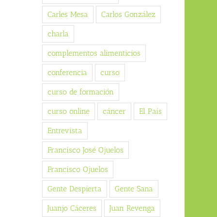
Carles Mesa
Carlos González
charla
complementos alimenticios
conferencia
curso
curso de formación
curso online
cáncer
El País
Entrevista
Francisco José Ojuelos
Francisco Ojuelos
Gente Despierta
Gente Sana
Juanjo Cáceres
Juan Revenga