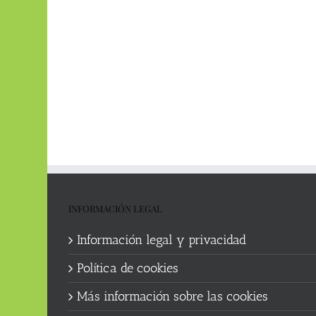
INFORMACIÓN LEGAL
Información legal y privacidad
Política de cookies
Más información sobre las cookies