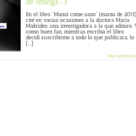
de omega-3
En el libro "Mamá come sano" (marzo de 2015
cité en varias ocasiones a la doctora Maria
Makrides, una investigadora a la que admiro. 
como buen fan, mientras escribía el libro
decidí suscribirme a todo lo que publicara, lo
[...]
Más informació