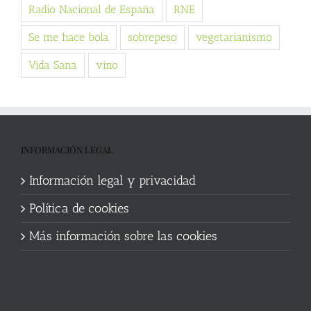
Radio Nacional de España
RNE
Se me hace bola
sobrepeso
vegetarianismo
Vida Sana
vino
INFORMACIÓN LEGAL
Información legal y privacidad
Política de cookies
Más información sobre las cookies