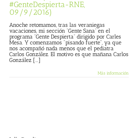
#GenteDespierta-RNE,
09/9/2016)
Anoche retomamos, tras las veraniegas
vacaciones, mi sección “Gente Sana” en el
programa “Gente Despierta” dirigido por Carles
Mesa. Y comenzamos "pisando fuerte", ya que
nos acompañó nada menos que el pediatra
Carlos González. El motivo es que mañana Carlos
González [...]
Más información