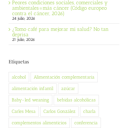
Peores condiciones sociales, comerciales y
ambientales=más cáncer (Código europeo
contra el cáncer, 2026)
24 julio, 2026
¿Tomo café para mejorar mi salud? No tan
deprisa
21 julio, 2026
Etiquetas
alcohol
Alimentación complementaria
alimentación infantil
azúcar
Baby-led weaning
bebidas alcohólicas
Carles Mesa
Carlos González
charla
complementos alimenticios
conferencia