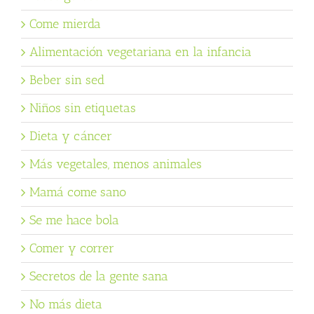
Come mierda
Alimentación vegetariana en la infancia
Beber sin sed
Niños sin etiquetas
Dieta y cáncer
Más vegetales, menos animales
Mamá come sano
Se me hace bola
Comer y correr
Secretos de la gente sana
No más dieta