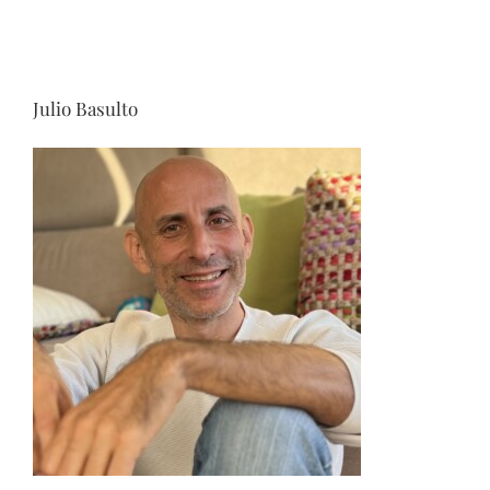
Julio Basulto