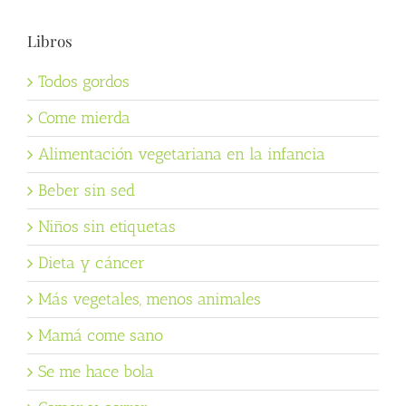
Libros
Todos gordos
Come mierda
Alimentación vegetariana en la infancia
Beber sin sed
Niños sin etiquetas
Dieta y cáncer
Más vegetales, menos animales
Mamá come sano
Se me hace bola