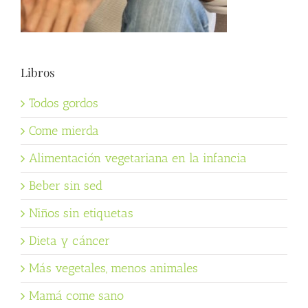
Libros
Todos gordos
Come mierda
Alimentación vegetariana en la infancia
Beber sin sed
Niños sin etiquetas
Dieta y cáncer
Más vegetales, menos animales
Mamá come sano