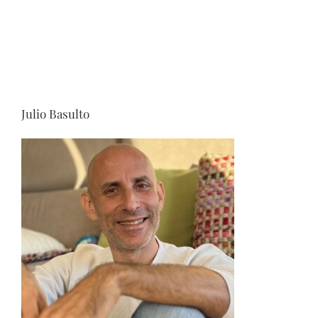
Julio Basulto