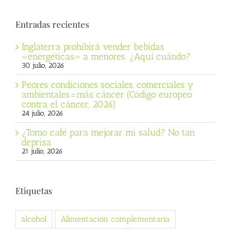
Entradas recientes
Inglaterra prohibirá vender bebidas
«energéticas» a menores. ¿Aquí cuándo?
30 julio, 2026
Peores condiciones sociales, comerciales y
ambientales=más cáncer (Código europeo
contra el cáncer, 2026)
24 julio, 2026
¿Tomo café para mejorar mi salud? No tan
deprisa
21 julio, 2026
Etiquetas
alcohol
Alimentación complementaria