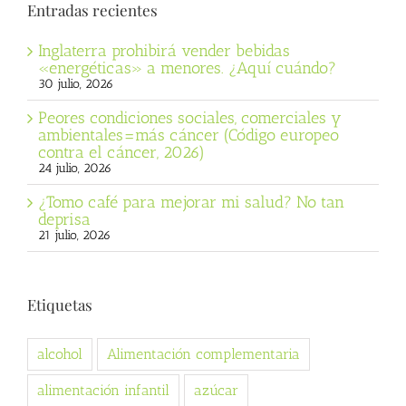
Entradas recientes
Inglaterra prohibirá vender bebidas
«energéticas» a menores. ¿Aquí cuándo?
30 julio, 2026
Peores condiciones sociales, comerciales y
ambientales=más cáncer (Código europeo
contra el cáncer, 2026)
24 julio, 2026
¿Tomo café para mejorar mi salud? No tan
deprisa
21 julio, 2026
Etiquetas
alcohol
Alimentación complementaria
alimentación infantil
azúcar