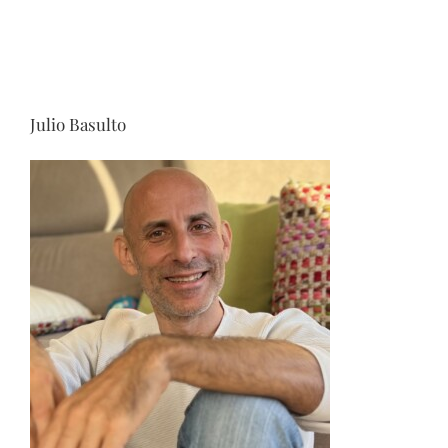
Julio Basulto