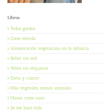
Libros
Todos gordos
Come mierda
Alimentación vegetariana en la infancia
Beber sin sed
Niños sin etiquetas
Dieta y cáncer
Más vegetales, menos animales
Mamá come sano
Se me hace bola