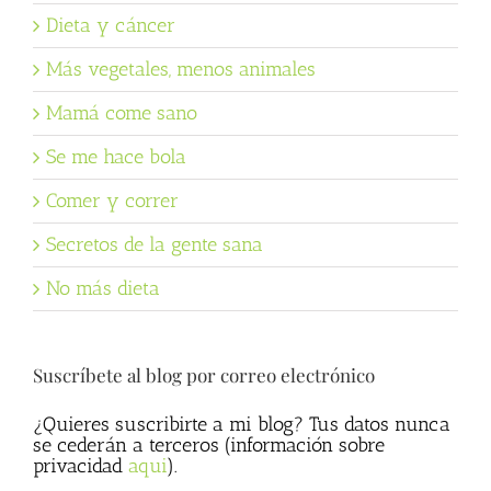
Dieta y cáncer
Más vegetales, menos animales
Mamá come sano
Se me hace bola
Comer y correr
Secretos de la gente sana
No más dieta
Suscríbete al blog por correo electrónico
¿Quieres suscribirte a mi blog? Tus datos nunca
se cederán a terceros (información sobre
privacidad
aqui
).