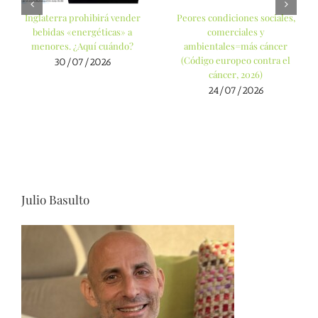
Inglaterra prohibirá vender
Peores condiciones sociales,
bebidas «energéticas» a
comerciales y
menores. ¿Aquí cuándo?
ambientales=más cáncer
(Código europeo contra el
30/07/2026
cáncer, 2026)
24/07/2026
Julio Basulto