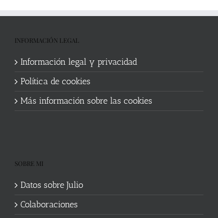
INFORMACIÓN LEGAL
Información legal y privacidad
Política de cookies
Más información sobre las cookies
SOBRE MI
Datos sobre Julio
Colaboraciones