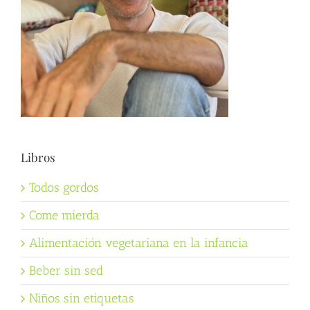
Libros
Todos gordos
Come mierda
Alimentación vegetariana en la infancia
Beber sin sed
Niños sin etiquetas