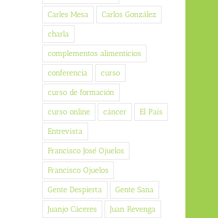
Carles Mesa
Carlos González
charla
complementos alimenticios
conferencia
curso
curso de formación
curso online
cáncer
El País
Entrevista
Francisco José Ojuelos
Francisco Ojuelos
Gente Despierta
Gente Sana
Juanjo Cáceres
Juan Revenga