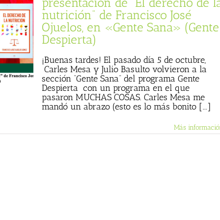
presentación de “El derecho de l
nutrición” de Francisco José
Ojuelos, en «Gente Sana» (Gente
Despierta)
¡Buenas tardes! El pasado día 5 de octubre,
Carles Mesa y Julio Basulto volvieron a la
sección “Gente Sana” del programa Gente
Despierta con un programa en el que
pasaron MUCHAS COSAS. Carles Mesa me
mandó un abrazo (esto es lo más bonito [...]
Más informació