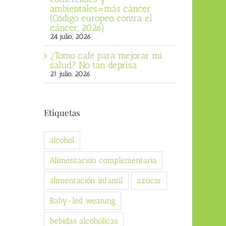
ambientales=más cáncer
(Código europeo contra el
cáncer, 2026)
24 julio, 2026
¿Tomo café para mejorar mi
salud? No tan deprisa
21 julio, 2026
Etiquetas
alcohol
Alimentación complementaria
alimentación infantil
azúcar
Baby-led weaning
bebidas alcohólicas