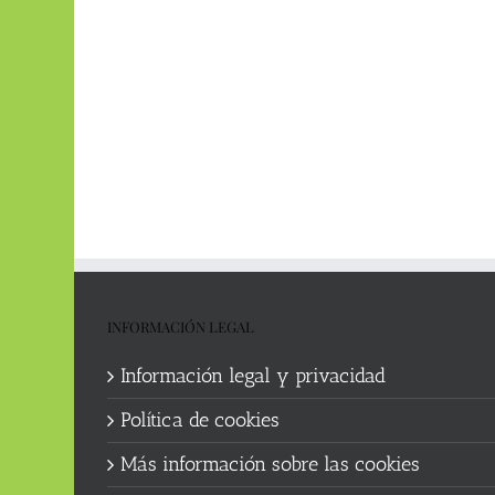
INFORMACIÓN LEGAL
Información legal y privacidad
Política de cookies
Más información sobre las cookies