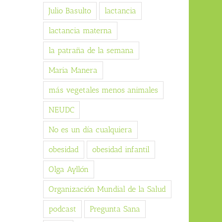
Julio Basulto
lactancia
lactancia materna
la patraña de la semana
Maria Manera
más vegetales menos animales
NEUDC
No es un día cualquiera
obesidad
obesidad infantil
Olga Ayllón
Organización Mundial de la Salud
podcast
Pregunta Sana