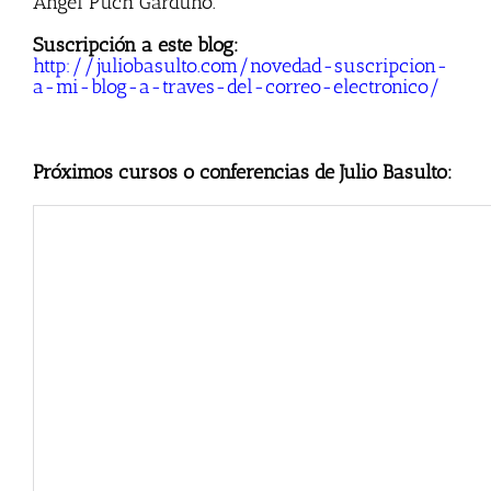
Ángel Puch Garduño.
Suscripción a este blog:
http://juliobasulto.com/novedad-suscripcion-
a-mi-blog-a-traves-del-correo-electronico/
Próximos cursos o conferencias de Julio Basulto: