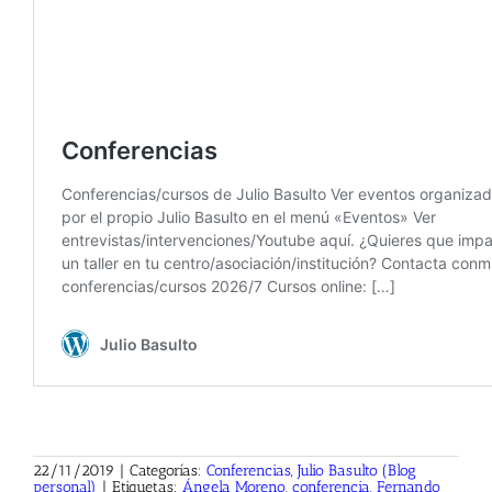
22/11/2019
|
Categorías:
Conferencias
,
Julio Basulto (Blog
personal)
|
Etiquetas:
Ángela Moreno
,
conferencia
,
Fernando