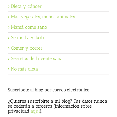
Dieta y cáncer
Más vegetales, menos animales
Mamá come sano
Se me hace bola
Comer y correr
Secretos de la gente sana
No más dieta
Suscríbete al blog por correo electrónico
¿Quieres suscribirte a mi blog? Tus datos nunca
se cederán a terceros (información sobre
privacidad
aqui
).