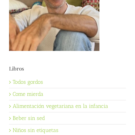
Libros
Todos gordos
Come mierda
Alimentación vegetariana en la infancia
Beber sin sed
Niños sin etiquetas