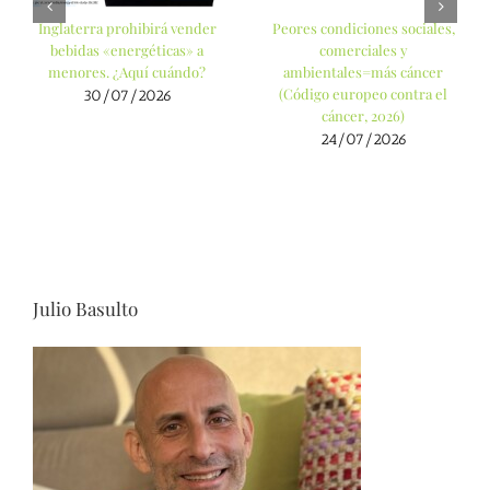
Inglaterra prohibirá vender
Peores condiciones sociales,
bebidas «energéticas» a
comerciales y
menores. ¿Aquí cuándo?
ambientales=más cáncer
(Código europeo contra el
30/07/2026
cáncer, 2026)
24/07/2026
Julio Basulto