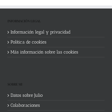
INFORMACIÓN LEGAL
Información legal y privacidad
Política de cookies
Más información sobre las cookies
SOBRE MI
Datos sobre Julio
Colaboraciones